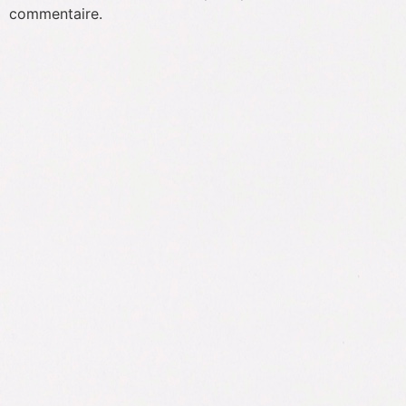
commentaire.