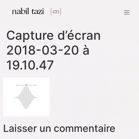
nabil tazi
{en}
Capture d’écran
2018-03-20 à
19.10.47
Laisser un commentaire