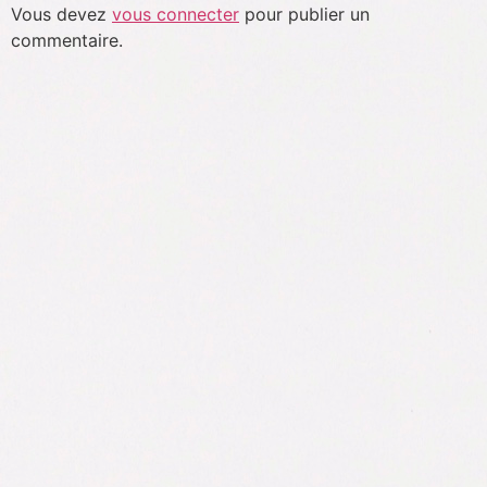
Vous devez
vous connecter
pour publier un
commentaire.