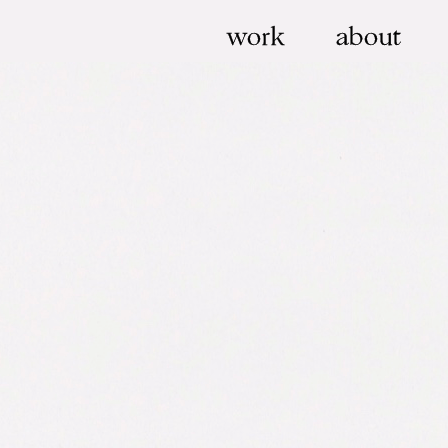
work
about