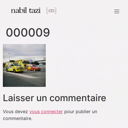
nabil tazi
{en}
000009
Laisser un commentaire
Vous devez
vous connecter
pour publier un
commentaire.